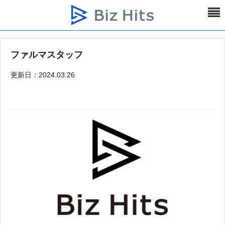
ファルマスタッフ
更新日：2024.03.26