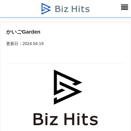
かいごGarden
更新日：2024.04.19