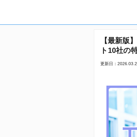
【最新版
ト10社の
更新日：2026.03.2