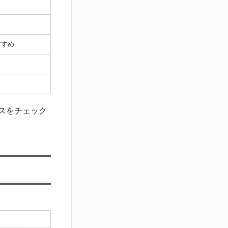
すすめ
スをチェック