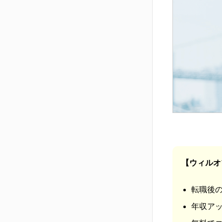
【ウィルオ
転職後の
年収アッ