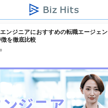
】エンジニアにおすすめの転職エージェン
特徴を徹底比較
0