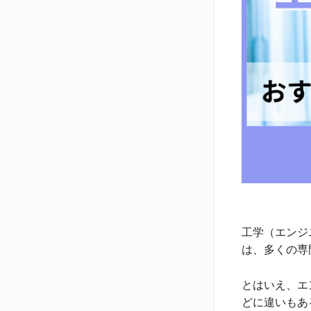
工学（エンジ
は、多くの専
とはいえ、エ
どに違いもあ