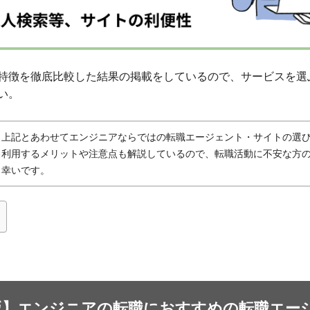
特徴を徹底比較した結果の掲載をしているので、サービスを選
い。
上記とあわせてエンジニアならではの転職エージェント・サイトの選
利用するメリットや注意点も解説しているので、転職活動に不安な方
幸いです。
版】エンジニアの転職におすすめの転職エー