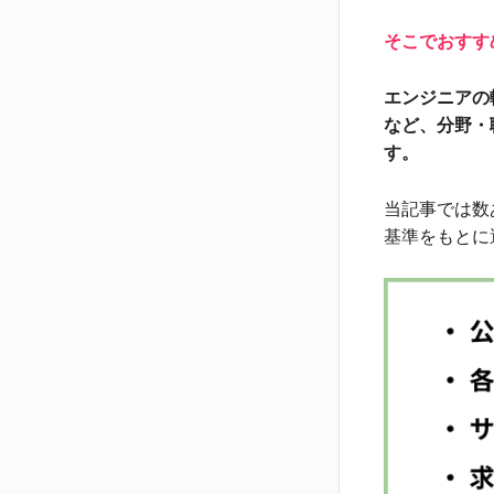
そこでおすす
エンジニアの
など、分野・
す。
当記事では数
基準をもとに