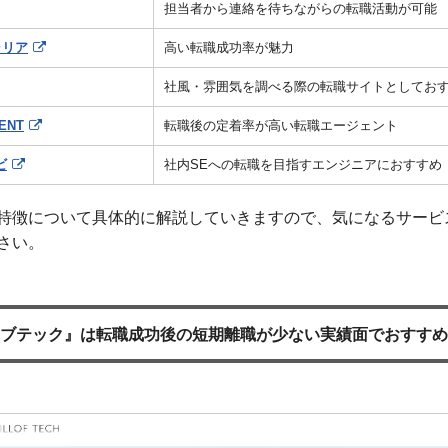
担当者から連絡を待ちながらの転職活動が可能
ャリア
高い転職成功率が魅力
社風・雰囲気を調べる際の転職サイトとしてお
ENT
転職後の定着率が高い転職エージェント
ビ
社内SEへの転職を目指すエンジニアにおすすめ
特徴について具体的に解説していきますので、気になるサービ
さい。
ブテック』は転職成功後の短期離職が少ない実績面でおすすめ