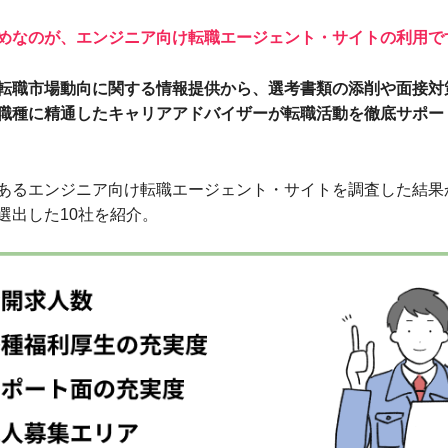
めなのが、エンジニア向け転職エージェント・サイトの利用で
転職市場動向に関する情報提供から、選考書類の添削や面接対
職種に精通したキャリアアドバイザーが転職活動を徹底サポー
あるエンジニア向け転職エージェント・サイトを調査した結果
選出した10社を紹介。