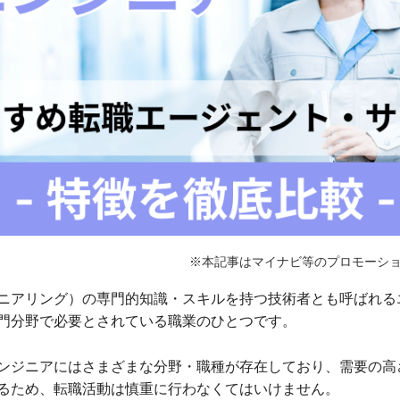
ニアリング）の専門的知識・スキルを持つ技術者とも呼ばれる
門分野で必要とされている職業のひとつです。
ンジニアにはさまざまな分野・職種が存在しており、需要の高
るため、転職活動は慎重に行わなくてはいけません。