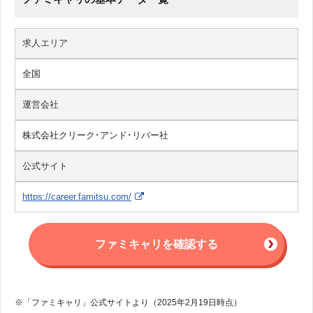
求人エリア
全国
運営会社
株式会社クリーク･アンド･リバー社
公式サイト
https://career.famitsu.com/
ファミキャリを確認する
※「ファミキャリ」公式サイトより（2025年2月19日時点）