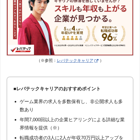
（※参照：
レバテックキャリア
）
■レバテックキャリアのおすすめポイント
ゲーム業界の求人を多数保有し、非公開求人も多
数あり
年間7,000回以上の企業ヒアリングによる詳細な業
界情報を提供（※）
転職成功者の3人に2人が年収70万円以上アップを