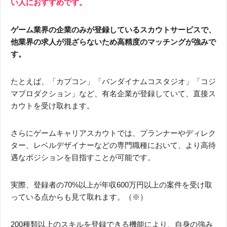
い人におすすめです。
ゲーム業界の企業のみが登録しているスカウトサービスで、
他業界の求人が混ざらないため高精度のマッチングが強みで
す。
たとえば、「カプコン」「バンダイナムコスタジオ」「コジ
マプロダクション」など、有名企業が登録していて、直接ス
カウトを受け取れます。
さらにゲームキャリアスカウトでは、プランナーやディレク
ター、レベルデザイナーなどの専門職種において、より高待
遇なポジションを目指すことが可能です。
実際、登録者の70%以上が年収600万円以上の案件を受け取
っている点からも見て取れます。（※）
200種類以上のスキルを登録できる機能により、自身の強み