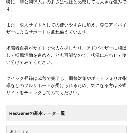
特に「非公開求人」の多さは他社と比較しても大きな強みで
す。
また、求人サイトとしての使いやすさに加え、専任アドバイ
ザーによるサポートを兼ね備えています。
求職者自身がサイトで求人を探したり、アドバイザーに相談
して転職活動を進めることも可能なので、状況にあわせて使
い分けてみてください。
クイック登録は60秒で完了し、面接対策やポートフォリオ指
導などのフルサポートが受けられるため、気になる方は公式
サイトをチェックしてみてください。
RecGameの基本データ一覧
求人エリア