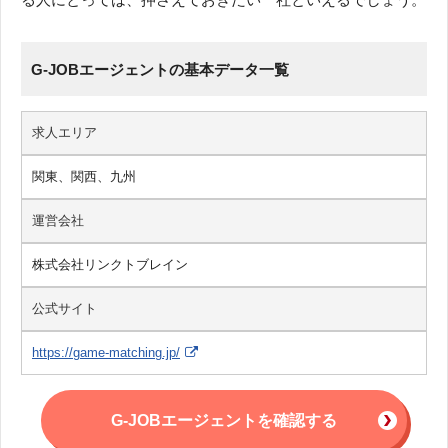
G-JOBエージェントの基本データ一覧
求人エリア
関東、関西、九州
運営会社
株式会社リンクトブレイン
公式サイト
https://game-matching.jp/
G-JOBエージェントを確認する