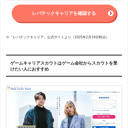
レバテックキャリアを確認する
※「レバテックキャリア」公式サイトより（2025年2月19日時点）
ゲームキャリアスカウトはゲーム会社からスカウトを受
けたい人におすすめ