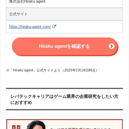
株式会社Hiraku agent
公式サイト
https://hiraku-agent.com/
Hiraku agentを確認する
※「Hiraku agent」公式サイトより（2025年2月19日時点）
レバテックキャリアはゲーム業界の企業研究をしたい方
におすすめ