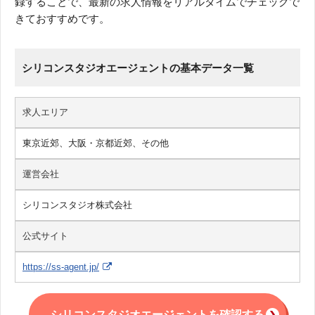
録することで、最新の求人情報をリアルタイムでチェックで
きておすすめです。
シリコンスタジオエージェントの基本データ一覧
求人エリア
東京近郊、大阪・京都近郊、その他
運営会社
シリコンスタジオ株式会社
公式サイト
https://ss-agent.jp/
シリコンスタジオエージェントを確認する