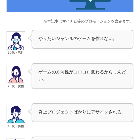
やりたいジャンルのゲームを作れない。
30代・男性
ゲームの方向性がコロコロ変わるからしんど
い。
20代・女性
炎上プロジェクトばかりにアサインされる。
40代・男性