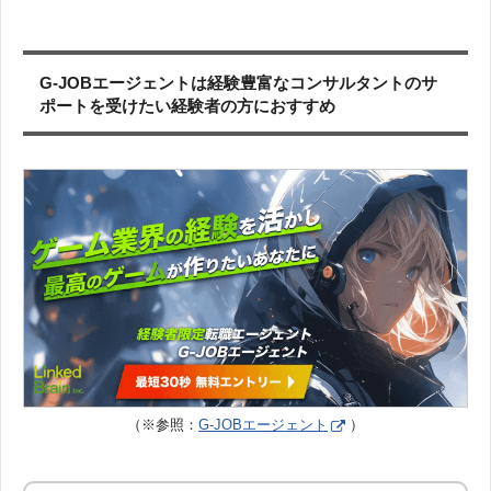
G-JOBエージェントは経験豊富なコンサルタントのサ
ポートを受けたい経験者の方におすすめ
（※参照：
G-JOBエージェント
）