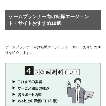
ゲームプランナー向け転職エージェン
ト・サイトおすすめ10選
ゲームプランナー向け転職エージェント・サイトおすすめ10
社を紹介します。