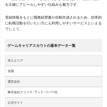
を正確にアピールしやすい仕組みも魅力です。
登録情報をもとに職務経歴書が自動作成されるため、効率的
に転職活動を行いたい方にも利用しやすいサービスといえる
でしょう。
ゲームキャリアスカウトの基本データ一覧
求人エリア
全国
運営会社
株式会社クリーク･アンド･リバー社
公式サイト