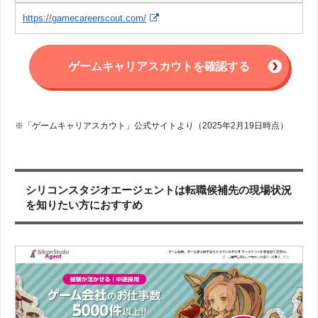
https://gamecareerscout.com/
ゲームキャリアスカウトを確認する
※「ゲームキャリアスカウト」公式サイトより（2025年2月19日時点）
シリコンスタジオエージェントは転職候補先の現場状況
を知りたい方におすすめ