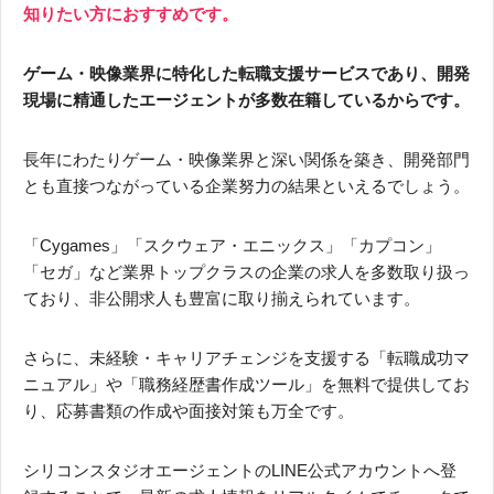
知りたい方におすすめです。
ゲーム・映像業界に特化した転職支援サービスであり、開発
現場に精通したエージェントが多数在籍しているからです。
長年にわたりゲーム・映像業界と深い関係を築き、開発部門
とも直接つながっている企業努力の結果といえるでしょう。
「Cygames」「スクウェア・エニックス」「カプコン」
「セガ」など業界トップクラスの企業の求人を多数取り扱っ
ており、非公開求人も豊富に取り揃えられています。
さらに、未経験・キャリアチェンジを支援する「転職成功マ
ニュアル」や「職務経歴書作成ツール」を無料で提供してお
り、応募書類の作成や面接対策も万全です。
シリコンスタジオエージェントのLINE公式アカウントへ登