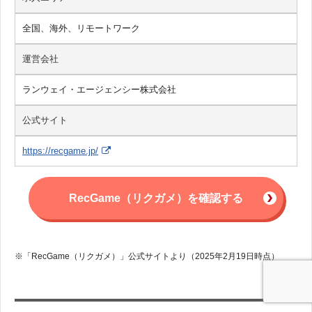
全国、海外、リモートワーク
運営会社
ランウェイ・エージェンシー株式会社
公式サイト
https://recgame.jp/
RecGame（リクガメ）を確認する
※「RecGame（リクガメ）」公式サイトより（2025年2月19日時点）