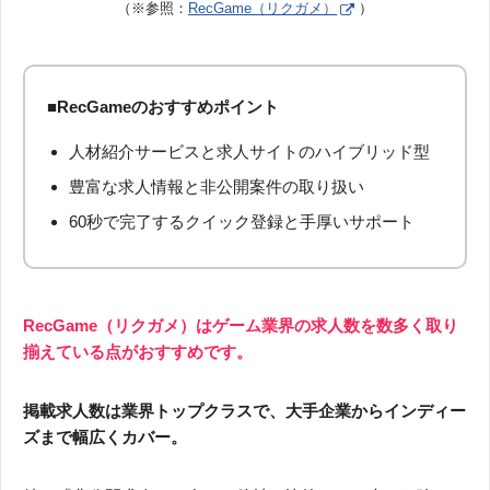
（※参照：
RecGame（リクガメ）
）
■RecGameのおすすめポイント
人材紹介サービスと求人サイトのハイブリッド型
豊富な求人情報と非公開案件の取り扱い
60秒で完了するクイック登録と手厚いサポート
RecGame（リクガメ）はゲーム業界の求人数を数多く取り
揃えている点がおすすめです。
掲載求人数は業界トップクラスで、大手企業からインディー
ズまで幅広くカバー。