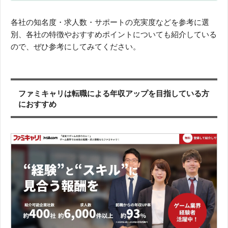
各社の知名度・求人数・サポートの充実度などを参考に選
別、各社の特徴やおすすめポイントについても紹介している
ので、ぜひ参考にしてみてください。
ファミキャリは転職による年収アップを目指している方
におすすめ