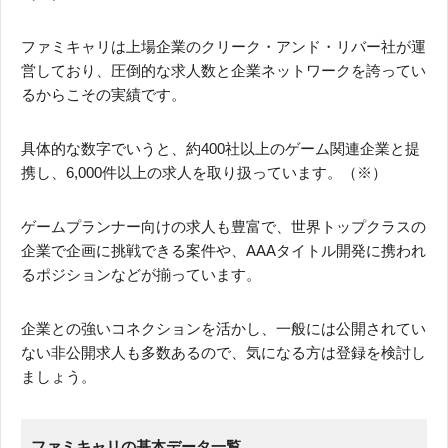
ファミキャリは上場企業のクリーク・アンド・リバー社が運
営しており、圧倒的な求人数と企業ネットワークを誇ってい
るからこその実績です。
具体的な数字でいうと、約400社以上のゲーム関連企業と提
携し、6,000件以上の求人を取り扱っています。（※）
ゲームプランナー向けの求人も豊富で、世界トップクラスの
企業で企画に挑戦できる案件や、AAAタイトル開発に携われ
るポジションなどが揃っています。
企業との強いコネクションを活かし、一般には公開されてい
ない非公開求人も多数あるので、気になる方は登録を検討し
ましょう。
ファミキャリの基本データ一覧