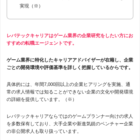
実現（※）
レバテックキャリアはゲーム業界の企業研究をしたい方にお
すすめの転職エージェントです。
ゲーム業界に特化したキャリアアドバイザーが在籍し、企業
ごとの開発環境や評価基準を詳しく把握しているからです。
具体的には、年間7,000回以上の企業ヒアリングを実施、通
常の求人情報では知ることができない企業の文化や開発環境
の詳細を提供しています。（※）
レバテックキャリアならではのゲームプランナー向けの求人
を多数保有しており、大手企業や新進気鋭のベンチャー企業
の非公開求人も取り扱っています。