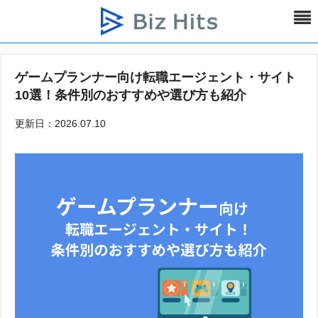
ゲームプランナー向け転職エージェント・サイト
10選！条件別のおすすめや選び方も紹介
更新日：2026.07.10