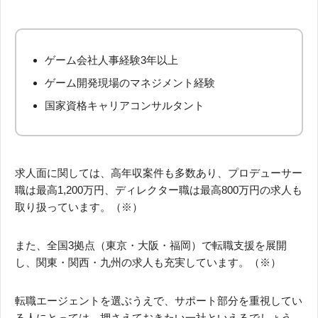
ゲーム会社人事経験3年以上
ゲーム開発現場のマネジメント経験
国家資格キャリアコンサルタント
求人面に関しては、高年収案件も多数あり、プロデューサー
職は最高1,200万円、ディレクター職は最高800万円の求人も
取り扱っています。（※）
また、全国3拠点（東京・大阪・福岡）で転職支援を展開
し、関東・関西・九州の求人も充実しています。（※）
転職エージェントを選ぶうえで、サポート部分を重視してい
る人にとっては、押さえておきたい一社といえるでしょう。