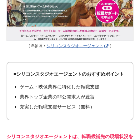
（※参照：
シリコンスタジオエージェント
）
■シリコンスタジオエージェントのおすすめポイント
ゲーム・映像業界に特化した転職支援
業界トップ企業の非公開求人が豊富
充実した転職支援サービス（無料）
シリコンスタジオエージェントは、転職候補先の現場状況を