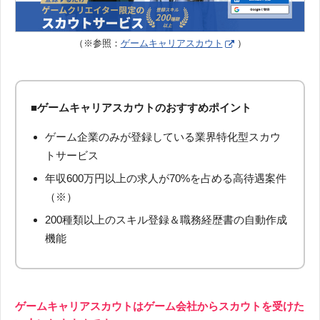
（※参照：
ゲームキャリアスカウト
）
■ゲームキャリアスカウトのおすすめポイント
ゲーム企業のみが登録している業界特化型スカウ
トサービス
年収600万円以上の求人が70%を占める高待遇案件
（※）
200種類以上のスキル登録＆職務経歴書の自動作成
機能
ゲームキャリアスカウトはゲーム会社からスカウトを受けた