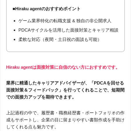
■Hiraku agentのおすすめポイント
ゲーム業界特化の転職支援 & 独自の非公開求人
PDCAサイクルを活用した面接対策とキャリア相談
柔軟な対応（夜間・土日祝の面談も可能）
Hiraku agentは面接対策に自信のない方におすすめです。
業界に精通したキャリアアドバイザーが、「PDCAを回せる
面接対策＆フィードバック」を行ってくれることで、短期間
での面接力アップを期待できます。
上記過程の中で、履歴書・職務経歴書・ポートフォリオの作
成もサポートし、企業の目に留まりやすい書類作成を手助け
してくれる点も魅力です。