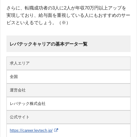
さらに、転職成功者の3人に2人が年収70万円以上アップを
実現しており、給与面を重視している人にもおすすめのサー
ビスといえるでしょう。（※）
レバテックキャリアの基本データ一覧
求人エリア
全国
運営会社
レバテック株式会社
公式サイト
https://career.levtech.jp/