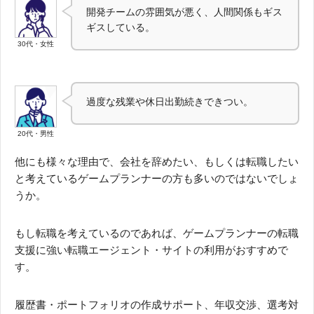
開発チームの雰囲気が悪く、人間関係もギス
ギスしている。
30代・女性
過度な残業や休日出勤続きできつい。
20代・男性
他にも様々な理由で、会社を辞めたい、もしくは転職したい
と考えているゲームプランナーの方も多いのではないでしょ
うか。
もし転職を考えているのであれば、ゲームプランナーの転職
支援に強い転職エージェント・サイトの利用がおすすめで
す。
履歴書・ポートフォリオの作成サポート、年収交渉、選考対