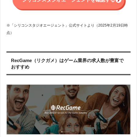
※「シリコンスタジオエージェント」公式サイトより（2025年2月19日時
点）
RecGame（リクガメ）はゲーム業界の求人数が豊富で
おすすめ