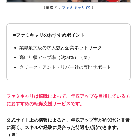
（※参照：
ファミキャリ
）
■ファミキャリのおすすめポイント
業界最大級の求人数と企業ネットワーク
高い年収アップ率（約93%）（※）
クリーク・アンド・リバー社の専門サポート
ファミキャリは転職によって、年収アップを目指している方
におすすめの転職支援サービスです。
公式サイト上の情報によると、年収アップ率が約93%と非常
に高く、スキルや経験に見合った待遇を期待できます。
（※）