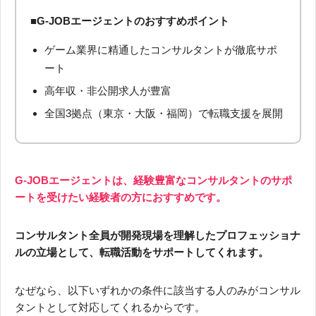
■G-JOBエージェントのおすすめポイント
ゲーム業界に精通したコンサルタントが徹底サポ
ート
高年収・非公開求人が豊富
全国3拠点（東京・大阪・福岡）で転職支援を展開
G-JOBエージェントは、経験豊富なコンサルタントのサポ
ートを受けたい経験者の方におすすめです。
コンサルタント全員が開発現場を理解したプロフェッショナ
ルの立場として、転職活動をサポートしてくれます。
なぜなら、以下いずれかの条件に該当する人のみがコンサル
タントとして対応してくれるからです。