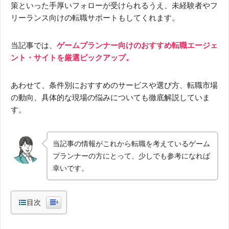
策といった手厚いフォローが受けられるうえ、未経験者やフ
リーランス向けの転職サポートもしてくれます。
当記事では、
ゲームプランナー向けのおすすめ転職エージェ
ント・サイトを厳選ピックアップ。
あわせて、条件別におすすめのサービスや選び方、転職市場
の動向、具体的な現場の悩みについても徹底解説していま
す。
当記事の情報がこれから転職を考えているゲーム
プランナーの方にとって、少しでも参考になれば
幸いです。
目次