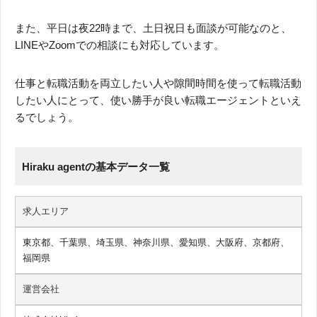
また、平日は夜22時まで、土日祝日も面談が可能なのと、
LINEやZoomでの相談にも対応しています。
仕事と転職活動を両立したい人や隙間時間を使って転職活動
したい人にとって、使い勝手が良い転職エージェントといえ
るでしょう。
Hiraku agentの基本データ一覧
求人エリア
東京都、千葉県、埼玉県、神奈川県、愛知県、大阪府、京都府、
福岡県
運営会社