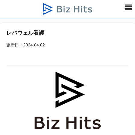
レバウェル看護
更新日：2024.04.02