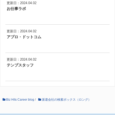
更新日：2024.04.02
お仕事ラボ
更新日：2024.04.02
アプロ・ドットコム
更新日：2024.04.02
テンプスタッフ
Biz Hits Career blog
/
派遣会社の検索ボックス（ロング）