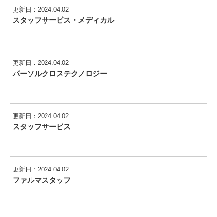
更新日：2024.04.02
スタッフサービス・メディカル
更新日：2024.04.02
パーソルクロステクノロジー
更新日：2024.04.02
スタッフサービス
更新日：2024.04.02
ファルマスタッフ