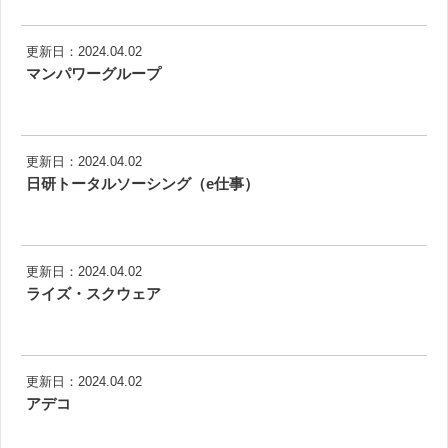
更新日：2024.04.02
マンパワーグループ
更新日：2024.04.02
日研トータルソーシング（e仕事）
更新日：2024.04.02
ライズ・スクウェア
更新日：2024.04.02
アデコ