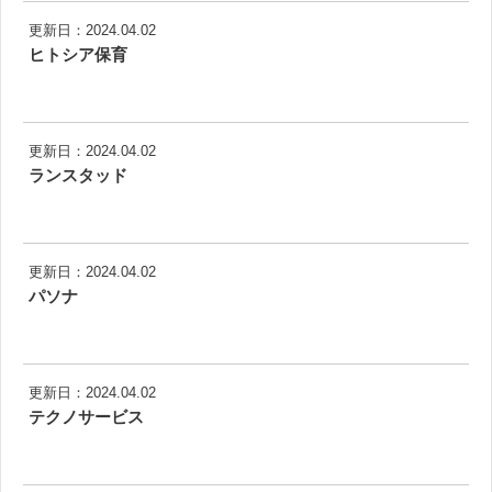
更新日：2024.04.02
ヒトシア保育
更新日：2024.04.02
ランスタッド
更新日：2024.04.02
パソナ
更新日：2024.04.02
テクノサービス