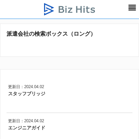
派遣会社の検索ボックス（ロング）
更新日：2024.04.02
スタッフブリッジ
更新日：2024.04.02
エンジニアガイド