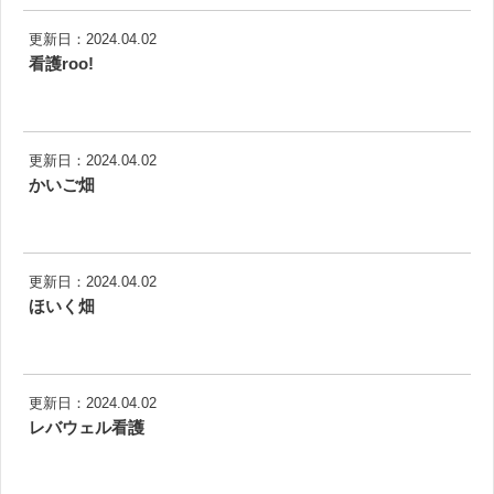
更新日：2024.04.02
看護roo!
更新日：2024.04.02
かいご畑
更新日：2024.04.02
ほいく畑
更新日：2024.04.02
レバウェル看護