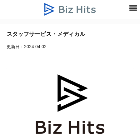
スタッフサービス・メディカル
更新日：2024.04.02